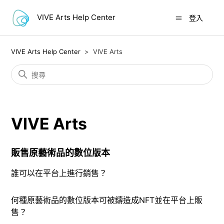
VIVE Arts Help Center
登入
VIVE Arts Help Center
VIVE Arts
VIVE Arts
販售原藝術品的數位版本
誰可以在平台上進行銷售？
何種原藝術品的數位版本可被鑄造成NFT並在平台上販
售？