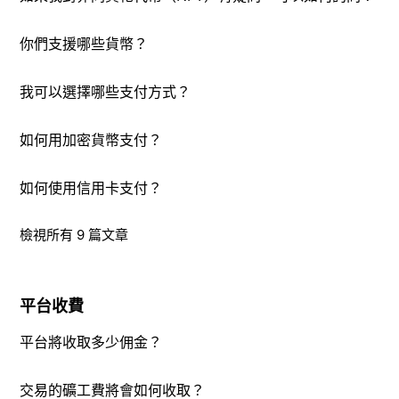
你們支援哪些貨幣？
我可以選擇哪些支付方式？
如何用加密貨幣支付？
如何使用信用卡支付？
檢視所有 9 篇文章
平台收費
平台將收取多少佣金？
交易的礦工費將會如何收取？