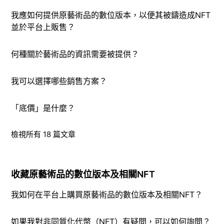
我應如何提供原藝術品的數位版本，以便其被鑄造成NFT
並於平台上販售？
何種關於藝術品的資訊需要被提供？
我可以選擇哪些銷售方案？
「底價」是什麼？
檢視所有 18 篇文章
收藏原藝術品的數位版本及相關NFT
我如何在平台上購買原藝術品的數位版本及相關NFT？
如果我對非同質化代幣（NFT）有疑問，可以如何詢問？