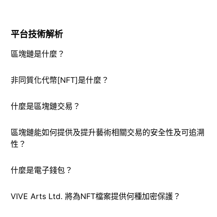
平台技術解析
區塊鏈是什麼？
非同質化代幣[NFT]是什麼？
什麼是區塊鏈交易？
區塊鏈能如何提供及提升藝術相關交易的安全性及可追溯
性？
什麼是電子錢包？
VIVE Arts Ltd. 將為NFT檔案提供何種加密保護？