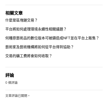
相關文章
什麼是區塊鏈交易？
平台將如何處理環境永續性相關議題？
何種原藝術品的數位版本可被鑄造成NFT並在平台上販售？
藝術家及藝術機構將如何從平台得到協助？
交易的礦工費將會如何收取？
評論
0 條評論
文章評論已關閉。