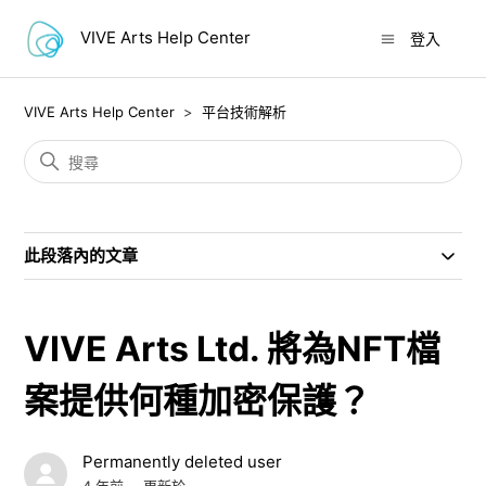
VIVE Arts Help Center
登入
VIVE Arts Help Center
平台技術解析
此段落內的文章
VIVE Arts Ltd. 將為NFT檔
案提供何種加密保護？
Permanently deleted user