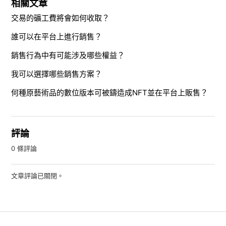
相關文章
交易的礦工費將會如何收取？
誰可以在平台上進行銷售？
銷售行為中有可能涉及哪些權益？
我可以選擇哪些銷售方案？
何種原藝術品的數位版本可被鑄造成NFT並在平台上販售？
評論
0 條評論
文章評論已關閉。