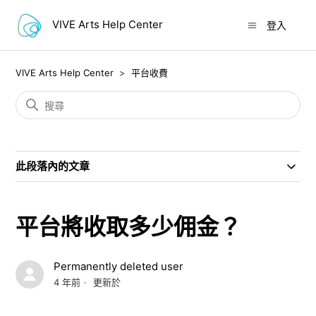
VIVE Arts Help Center
登入
VIVE Arts Help Center
平台收費
此段落內的文章
平台將收取多少佣金？
Permanently deleted user
4 年前
更新於