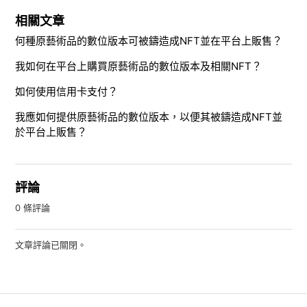
相關文章
何種原藝術品的數位版本可被鑄造成NFT並在平台上販售？
我如何在平台上購買原藝術品的數位版本及相關NFT？
如何使用信用卡支付？
我應如何提供原藝術品的數位版本，以便其被鑄造成NFT並
於平台上販售？
評論
0 條評論
文章評論已關閉。