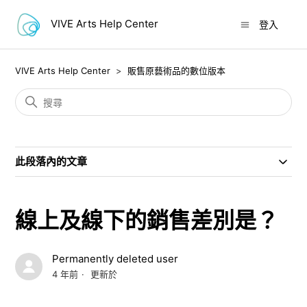
VIVE Arts Help Center
登入
VIVE Arts Help Center
販售原藝術品的數位版本
此段落內的文章
線上及線下的銷售差別是？
Permanently deleted user
4 年前
更新於